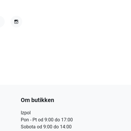
acebook
Instagram
Om butikken
Izpol
Pon - Pt od 9:00 do 17:00
Sobota od 9:00 do 14:00