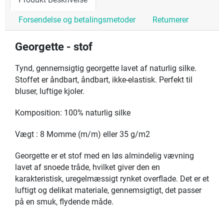
Produkt Beskrivelse
Forsendelse og betalingsmetoder
Returnerer
Georgette - stof
Tynd, gennemsigtig georgette lavet af naturlig silke.
Stoffet er åndbart, åndbart, ikke-elastisk. Perfekt til
bluser, luftige kjoler.
Komposition: 100% naturlig silke
Vægt : 8 Momme (m/m) eller 35 g/m2
Georgette er et stof med en løs almindelig vævning
lavet af snoede tråde, hvilket giver den en
karakteristisk, uregelmæssigt rynket overflade. Det er et
luftigt og delikat materiale, gennemsigtigt, det passer
på en smuk, flydende måde.