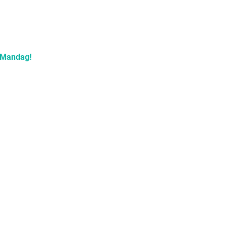
Mandag!