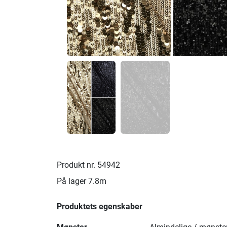
Produkt nr.
54942
På lager
7.8m
Produktets egenskaber