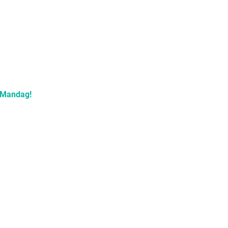
Mandag!